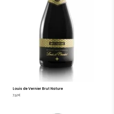
Louis de Vernier Brut Nature
7,52
€