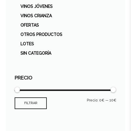
VINOS JÓVENES
VINOS CRIANZA
OFERTAS
OTROS PRODUCTOS
LOTES
SIN CATEGORÍA
PRECIO
Precio:
0€
—
10€
FILTRAR