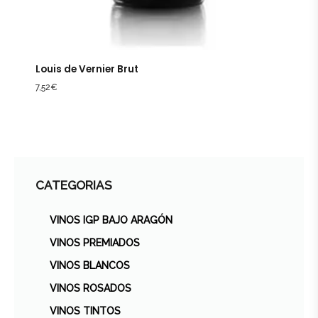
Louis de Vernier Brut
7,52
€
CATEGORIAS
VINOS IGP BAJO ARAGÓN
VINOS PREMIADOS
VINOS BLANCOS
VINOS ROSADOS
VINOS TINTOS