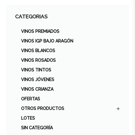
CATEGORIAS
VINOS PREMIADOS
VINOS IGP BAJO ARAGÓN
VINOS BLANCOS
VINOS ROSADOS
VINOS TINTOS
VINOS JÓVENES
VINOS CRIANZA
OFERTAS
OTROS PRODUCTOS
LOTES
SIN CATEGORÍA