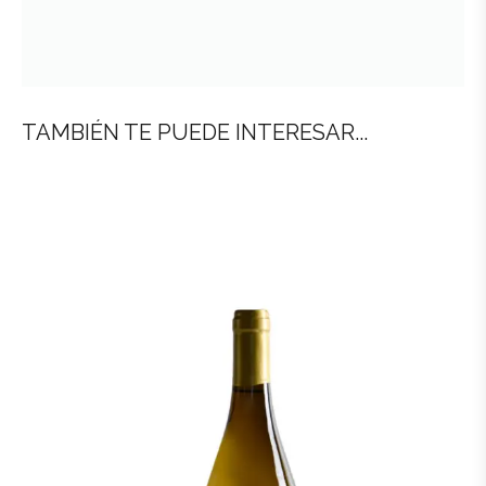
TAMBIÉN TE PUEDE INTERESAR...