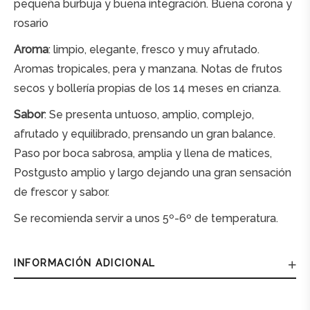
pequeña burbuja y buena integración. Buena corona y
rosario
Aroma
: limpio, elegante, fresco y muy afrutado.
Aromas tropicales, pera y manzana. Notas de frutos
secos y bollería propias de los 14 meses en crianza.
Sabor
: Se presenta untuoso, amplio, complejo,
afrutado y equilibrado, prensando un gran balance.
Paso por boca sabrosa, amplia y llena de matices,
Postgusto amplio y largo dejando una gran sensación
de frescor y sabor.
Se recomienda servir a unos 5º-6º de temperatura.
INFORMACIÓN ADICIONAL