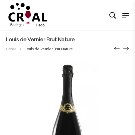
Louis de Vernier Brut Nature
Home
>
Louis de Vernier Brut Nature