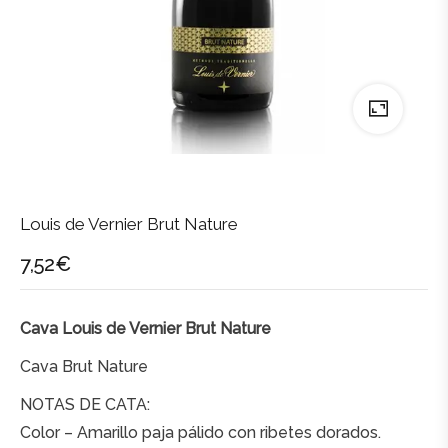
Louis de Vernier Brut Nature
7,52
€
Cava Louis de Vernier Brut Nature
Cava Brut Nature
NOTAS DE CATA:
Color – Amarillo paja pálido con ribetes dorados.