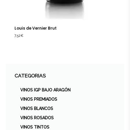
Louis de Vernier Brut
7,52
€
CATEGORIAS
VINOS IGP BAJO ARAGÓN
VINOS PREMIADOS
VINOS BLANCOS
VINOS ROSADOS
VINOS TINTOS