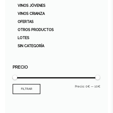
VINOS JÓVENES
VINOS CRIANZA
OFERTAS
OTROS PRODUCTOS
LOTES
SIN CATEGORÍA
PRECIO
Precio:
0€
—
10€
FILTRAR