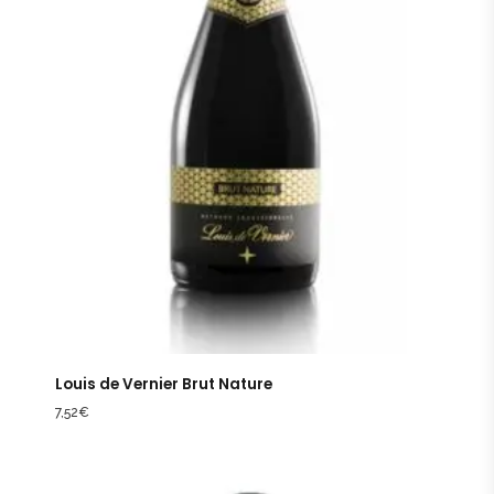
Louis de Vernier Brut Nature
7,52
€