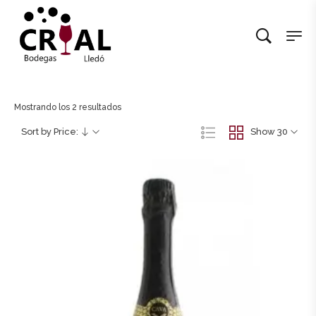
Mostrando los 2 resultados
Sort by Price:
Show 30