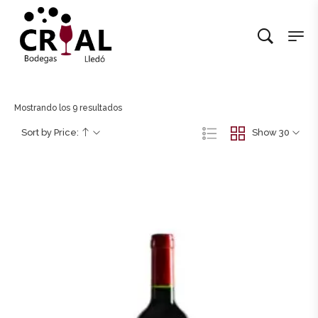
Mostrando los 9 resultados
Sort by Price:
Show 30