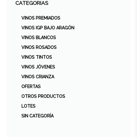
CATEGORIAS
VINOS PREMIADOS
VINOS IGP BAJO ARAGÓN
VINOS BLANCOS
VINOS ROSADOS
VINOS TINTOS
VINOS JÓVENES
VINOS CRIANZA
OFERTAS
OTROS PRODUCTOS
LOTES
SIN CATEGORÍA