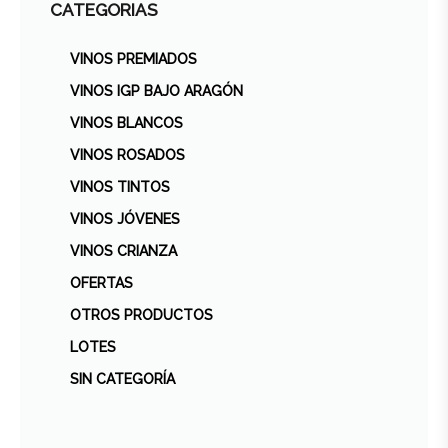
CATEGORIAS
VINOS PREMIADOS
VINOS IGP BAJO ARAGÓN
VINOS BLANCOS
VINOS ROSADOS
VINOS TINTOS
VINOS JÓVENES
VINOS CRIANZA
OFERTAS
OTROS PRODUCTOS
LOTES
SIN CATEGORÍA