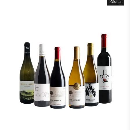
¡Oferta!