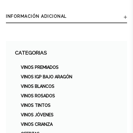
INFORMACIÓN ADICIONAL
CATEGORIAS
VINOS PREMIADOS
VINOS IGP BAJO ARAGÓN
VINOS BLANCOS
VINOS ROSADOS
VINOS TINTOS
VINOS JÓVENES
VINOS CRIANZA