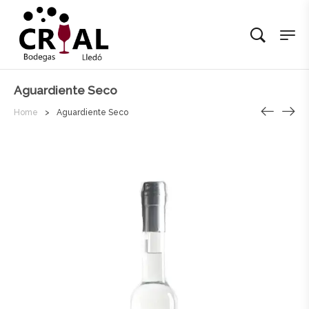
Aguardiente Seco
Home
>
Aguardiente Seco