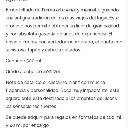
Embotellado de
forma artesanal
y
manual
, siguiendo
una antigua tradición de los mas viejos del lugar. Este
proceso nos permite obtener un licor de
gran calidad
y con absoluta garantía de años de experiencia. El
envase cuenta con vertedor incorporado, etiqueta con
la historia, tapón y cabeza sellados.
Contiene 500 ml
Grado alcohólico 40% Vol
Nota de cata: Color cristalino. Nariz con mucha
fragancia y personalidad. Boca muy impactante, este
aguardiente está destinado a los amantes del licor y
las sensaciones fuertes.
Se puede adquirir para regalos en formatos de 100 ml
y 40 ml por encargo