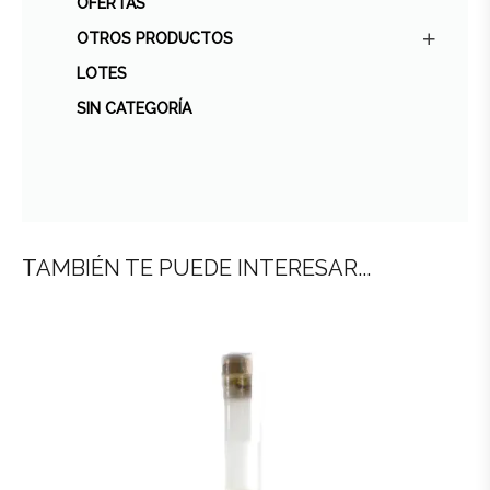
OFERTAS
OTROS PRODUCTOS
LOTES
SIN CATEGORÍA
TAMBIÉN TE PUEDE INTERESAR...