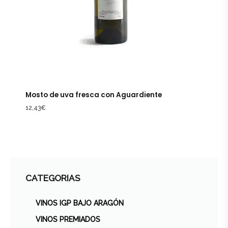
Mosto de uva fresca con Aguardiente
12,43
€
CATEGORIAS
VINOS IGP BAJO ARAGÓN
VINOS PREMIADOS