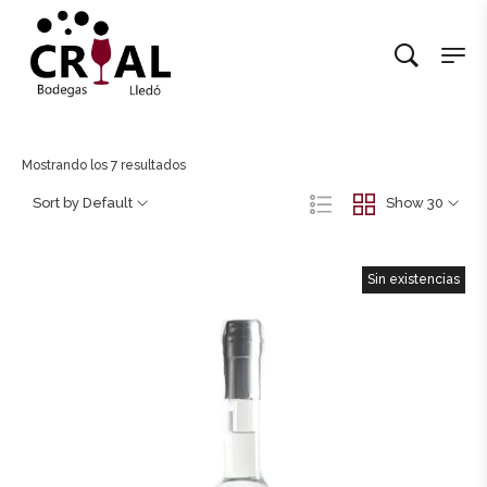
Mostrando los 7 resultados
Sort by Default
Show 30
Sin existencias