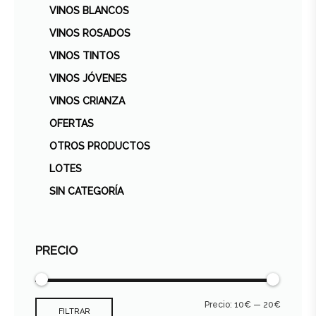
VINOS BLANCOS
VINOS ROSADOS
VINOS TINTOS
VINOS JÓVENES
VINOS CRIANZA
OFERTAS
OTROS PRODUCTOS
LOTES
SIN CATEGORÍA
PRECIO
Precio:
10€
—
20€
FILTRAR