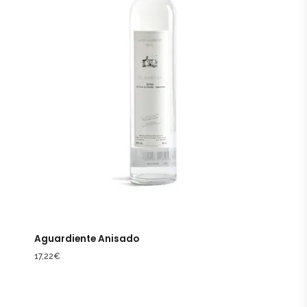
Aguardiente Anisado
17,22
€