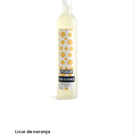
Licor de naranja