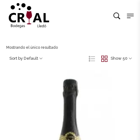
Mostrando el único resultado
Sort by Default
Show 50