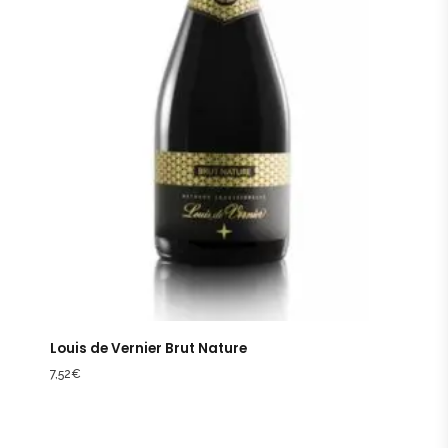
Louis de Vernier Brut Nature
7,52
€