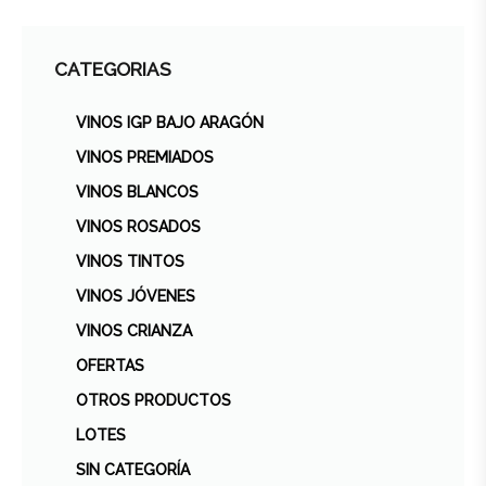
CATEGORIAS
VINOS IGP BAJO ARAGÓN
VINOS PREMIADOS
VINOS BLANCOS
VINOS ROSADOS
VINOS TINTOS
VINOS JÓVENES
VINOS CRIANZA
OFERTAS
OTROS PRODUCTOS
LOTES
SIN CATEGORÍA