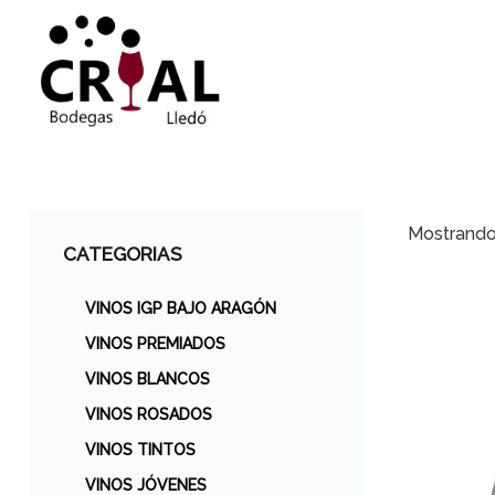
Mostrando 
CATEGORIAS
VINOS IGP BAJO ARAGÓN
VINOS PREMIADOS
VINOS BLANCOS
VINOS ROSADOS
VINOS TINTOS
VINOS JÓVENES