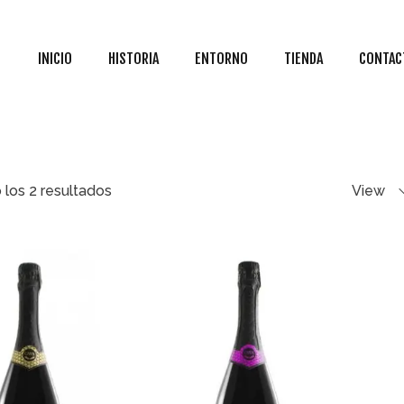
INICIO
HISTORIA
ENTORNO
TIENDA
CONTAC
los 2 resultados
View