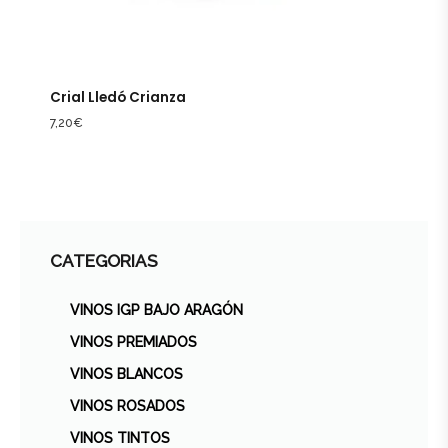
Crial Lledó Crianza
7,20
€
CATEGORIAS
VINOS IGP BAJO ARAGÓN
VINOS PREMIADOS
VINOS BLANCOS
VINOS ROSADOS
VINOS TINTOS