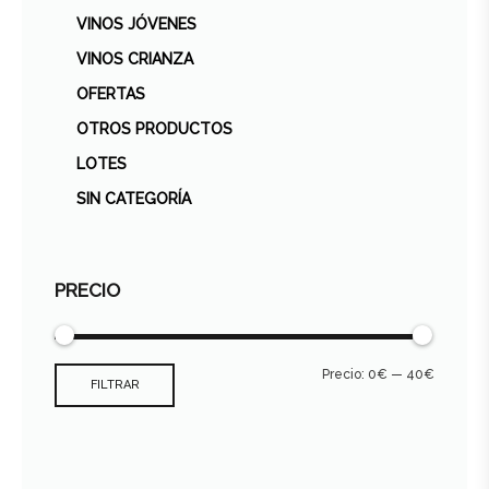
VINOS JÓVENES
VINOS CRIANZA
OFERTAS
OTROS PRODUCTOS
LOTES
SIN CATEGORÍA
PRECIO
Precio:
0€
—
40€
FILTRAR