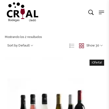
Mostrando los 2 resultados
Sort by Default
Show 30
¡Oferta!