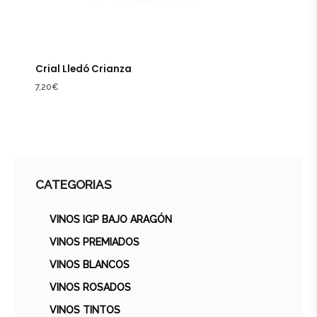
Crial Lledó Crianza
7,20
€
CATEGORIAS
VINOS IGP BAJO ARAGÓN
VINOS PREMIADOS
VINOS BLANCOS
VINOS ROSADOS
VINOS TINTOS