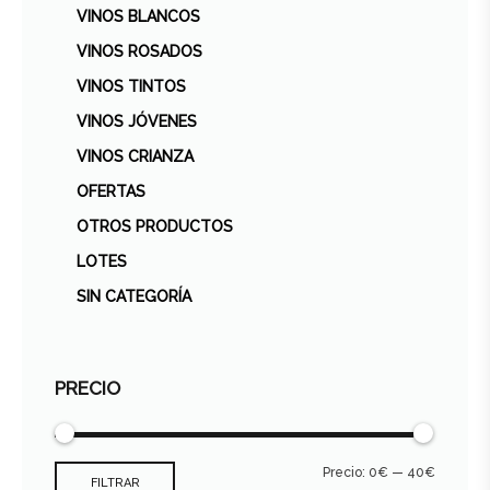
VINOS BLANCOS
VINOS ROSADOS
VINOS TINTOS
VINOS JÓVENES
VINOS CRIANZA
OFERTAS
OTROS PRODUCTOS
LOTES
SIN CATEGORÍA
PRECIO
Precio:
0€
—
40€
FILTRAR