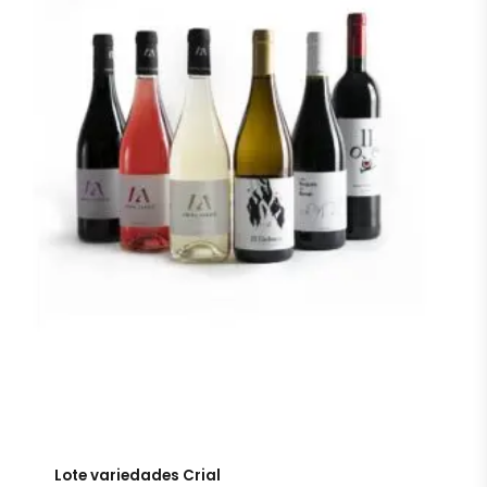
Lote variedades Crial