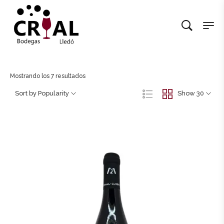
Mostrando los 7 resultados
Sort by Popularity
Show 30