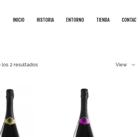
INICIO
HISTORIA
ENTORNO
TIENDA
CONTAC
los 2 resultados
View