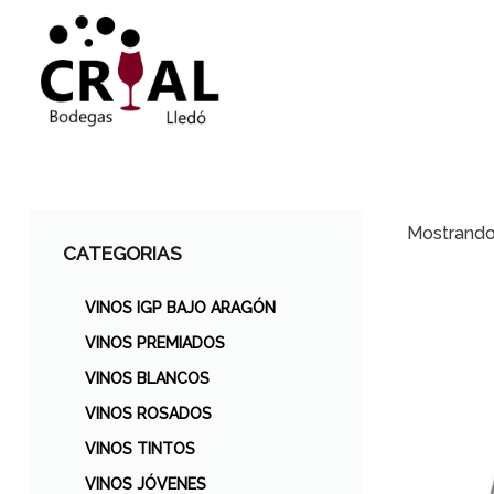
Mostrando 
CATEGORIAS
VINOS IGP BAJO ARAGÓN
VINOS PREMIADOS
VINOS BLANCOS
VINOS ROSADOS
VINOS TINTOS
VINOS JÓVENES