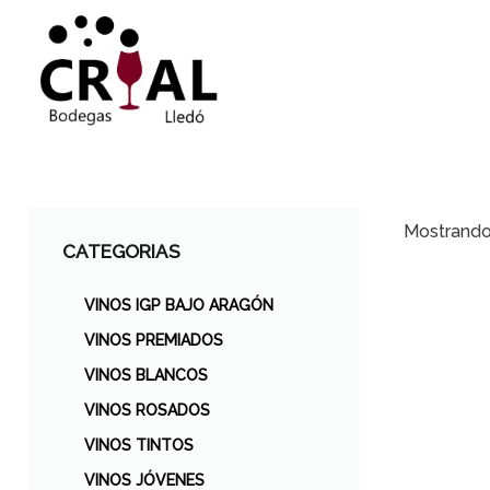
Mostrando 
CATEGORIAS
VINOS IGP BAJO ARAGÓN
VINOS PREMIADOS
VINOS BLANCOS
VINOS ROSADOS
VINOS TINTOS
VINOS JÓVENES