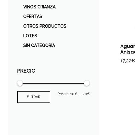
VINOS CRIANZA
OFERTAS
OTROS PRODUCTOS
LOTES
Aguar
SIN CATEGORÍA
Anisa
17,22
PRECIO
Precio:
10€
—
20€
FILTRAR