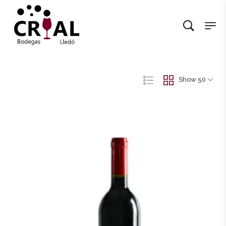
Show 50