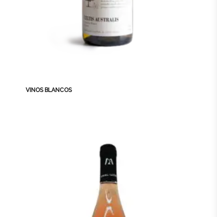
VINOS BLANCOS