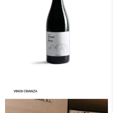
VINOS CRIANZA