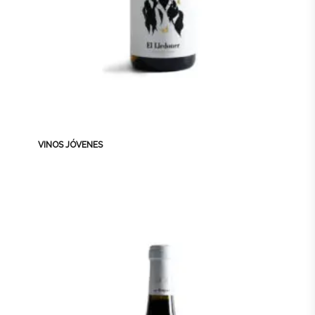
VINOS JÓVENES