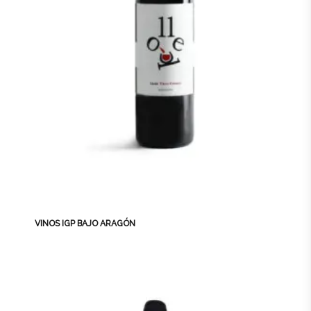
VINOS IGP BAJO ARAGÓN