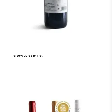
OTROS PRODUCTOS