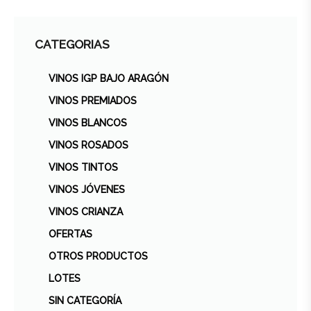
CATEGORIAS
VINOS IGP BAJO ARAGÓN
VINOS PREMIADOS
VINOS BLANCOS
VINOS ROSADOS
VINOS TINTOS
VINOS JÓVENES
VINOS CRIANZA
OFERTAS
OTROS PRODUCTOS
LOTES
SIN CATEGORÍA