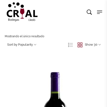
Mostrando el único resultado
Sort by Popularity
Show 30