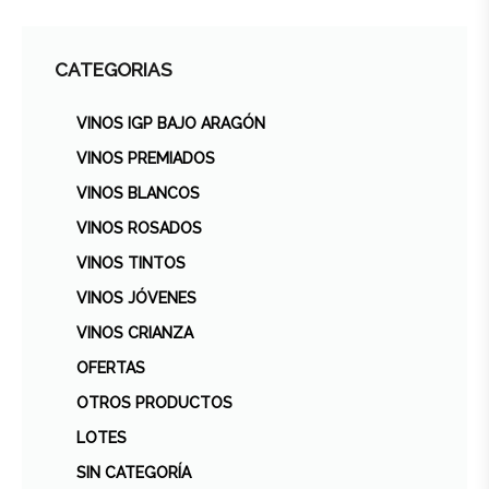
CATEGORIAS
VINOS IGP BAJO ARAGÓN
VINOS PREMIADOS
VINOS BLANCOS
VINOS ROSADOS
VINOS TINTOS
VINOS JÓVENES
VINOS CRIANZA
OFERTAS
OTROS PRODUCTOS
LOTES
SIN CATEGORÍA