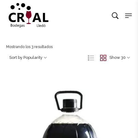
Mostrando los 3 resultados
Sort by Popularity
Show 30