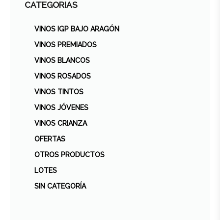
CATEGORIAS
VINOS IGP BAJO ARAGÓN
VINOS PREMIADOS
VINOS BLANCOS
VINOS ROSADOS
VINOS TINTOS
VINOS JÓVENES
VINOS CRIANZA
OFERTAS
OTROS PRODUCTOS
LOTES
SIN CATEGORÍA