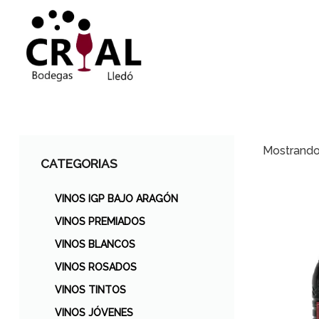
Mostrando 
CATEGORIAS
VINOS IGP BAJO ARAGÓN
VINOS PREMIADOS
VINOS BLANCOS
VINOS ROSADOS
VINOS TINTOS
VINOS JÓVENES