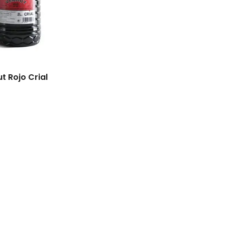
t Rojo Crial