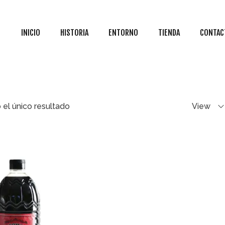
INICIO
HISTORIA
ENTORNO
TIENDA
CONTAC
el único resultado
View