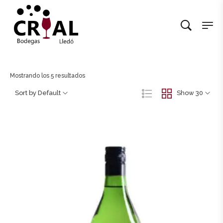
Mostrando los 5 resultados
Sort by Default
Show 30