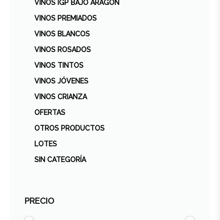
VINOS IGP BAJO ARAGÓN
VINOS PREMIADOS
VINOS BLANCOS
VINOS ROSADOS
VINOS TINTOS
VINOS JÓVENES
VINOS CRIANZA
OFERTAS
OTROS PRODUCTOS
LOTES
SIN CATEGORÍA
PRECIO