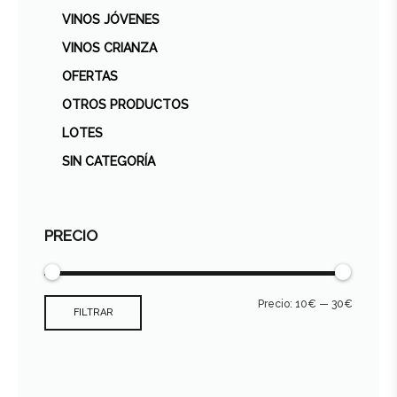
VINOS JÓVENES
VINOS CRIANZA
OFERTAS
OTROS PRODUCTOS
LOTES
SIN CATEGORÍA
PRECIO
Precio:
10€
—
30€
FILTRAR