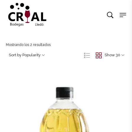
Mostrando los 2 resultados
Sort by Popularity
Show 30