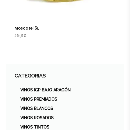
Moscatel 5L
26,58
€
CATEGORIAS
VINOS IGP BAJO ARAGÓN
VINOS PREMIADOS
VINOS BLANCOS
VINOS ROSADOS
VINOS TINTOS