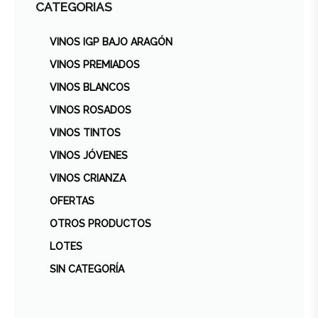
CATEGORIAS
VINOS IGP BAJO ARAGÓN
VINOS PREMIADOS
VINOS BLANCOS
VINOS ROSADOS
VINOS TINTOS
VINOS JÓVENES
VINOS CRIANZA
OFERTAS
OTROS PRODUCTOS
LOTES
SIN CATEGORÍA