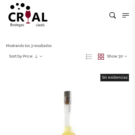
Mostrando los 3 resultados
Sort by Price:
Show 30
Sin existencias