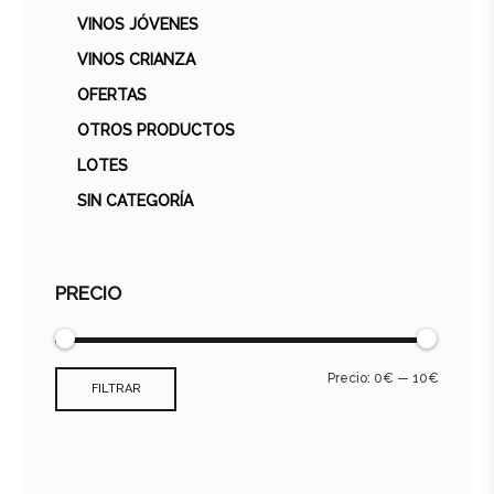
VINOS JÓVENES
VINOS CRIANZA
OFERTAS
OTROS PRODUCTOS
LOTES
SIN CATEGORÍA
PRECIO
Precio:
0€
—
10€
FILTRAR