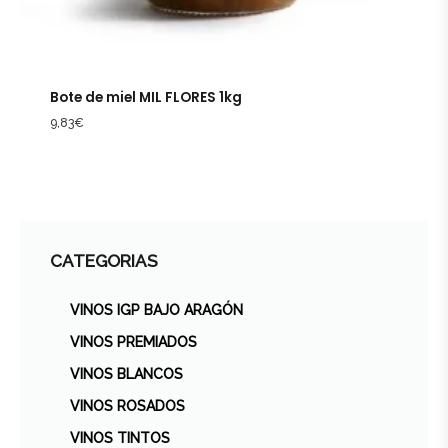
Bote de miel MIL FLORES 1kg
9,83
€
CATEGORIAS
VINOS IGP BAJO ARAGÓN
VINOS PREMIADOS
VINOS BLANCOS
VINOS ROSADOS
VINOS TINTOS