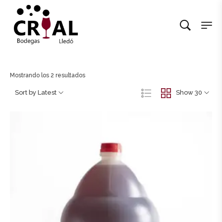
Mostrando los 2 resultados
Sort by Latest
Show 30