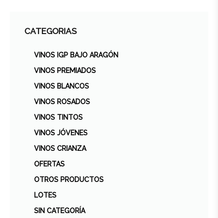
CATEGORIAS
VINOS IGP BAJO ARAGÓN
VINOS PREMIADOS
VINOS BLANCOS
VINOS ROSADOS
VINOS TINTOS
VINOS JÓVENES
VINOS CRIANZA
OFERTAS
OTROS PRODUCTOS
LOTES
SIN CATEGORÍA