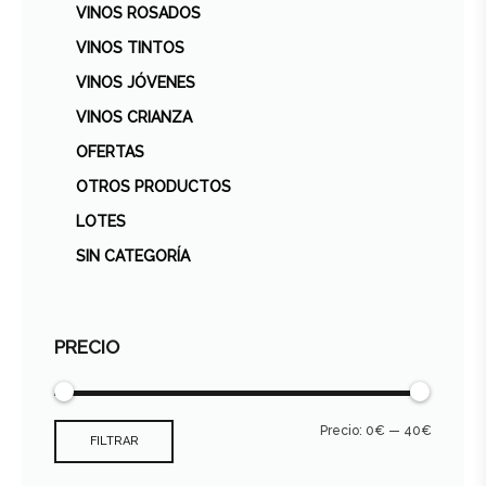
VINOS ROSADOS
VINOS TINTOS
VINOS JÓVENES
VINOS CRIANZA
OFERTAS
OTROS PRODUCTOS
LOTES
SIN CATEGORÍA
PRECIO
Precio:
0€
—
40€
FILTRAR