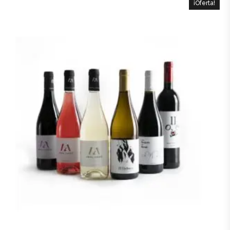
¡Oferta!