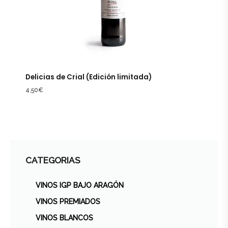
Delicias de Crial (Edición limitada)
4,50
€
CATEGORIAS
VINOS IGP BAJO ARAGÓN
VINOS PREMIADOS
VINOS BLANCOS