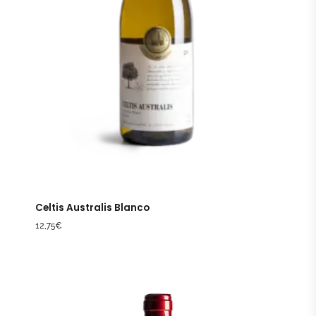
Celtis Australis Blanco
12,75
€