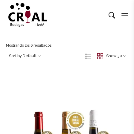
Mostrando los 6 resultados
Sort by Default
Show 30