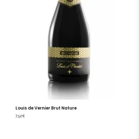
Louis de Vernier Brut Nature
7,52
€