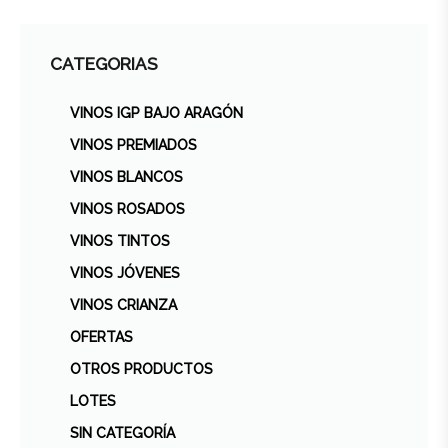
CATEGORIAS
VINOS IGP BAJO ARAGÓN
VINOS PREMIADOS
VINOS BLANCOS
VINOS ROSADOS
VINOS TINTOS
VINOS JÓVENES
VINOS CRIANZA
OFERTAS
OTROS PRODUCTOS
LOTES
SIN CATEGORÍA