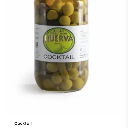
Cocktail