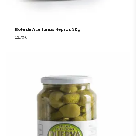
Bote de Aceitunas Negras 3Kg
12,70
€