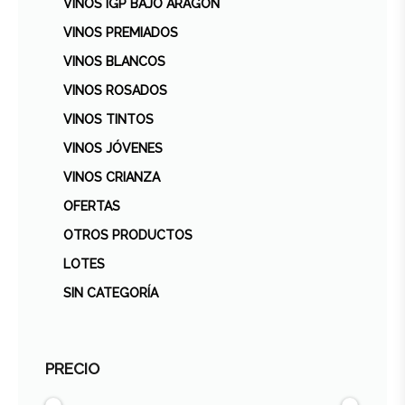
VINOS IGP BAJO ARAGÓN
VINOS PREMIADOS
VINOS BLANCOS
VINOS ROSADOS
VINOS TINTOS
VINOS JÓVENES
VINOS CRIANZA
OFERTAS
OTROS PRODUCTOS
LOTES
SIN CATEGORÍA
PRECIO