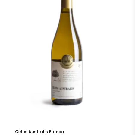
Celtis Australis Blanco