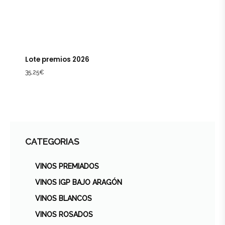
Lote premios 2026
35,25
€
CATEGORIAS
VINOS PREMIADOS
VINOS IGP BAJO ARAGÓN
VINOS BLANCOS
VINOS ROSADOS