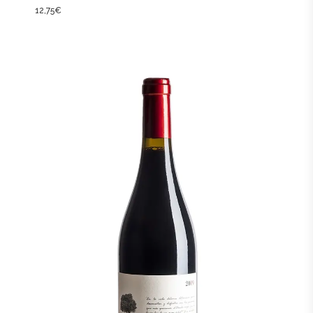
12,75
€