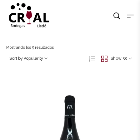
Mostrando los 9 resultados
Sort by Popularity
Show 50