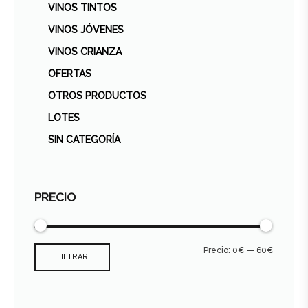
VINOS TINTOS
VINOS JÓVENES
VINOS CRIANZA
OFERTAS
OTROS PRODUCTOS
LOTES
SIN CATEGORÍA
PRECIO
Precio:
0€
—
60€
FILTRAR