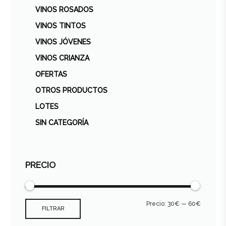
VINOS ROSADOS
VINOS TINTOS
VINOS JÓVENES
VINOS CRIANZA
OFERTAS
OTROS PRODUCTOS
LOTES
SIN CATEGORÍA
PRECIO
Precio:
30€
—
60€
FILTRAR