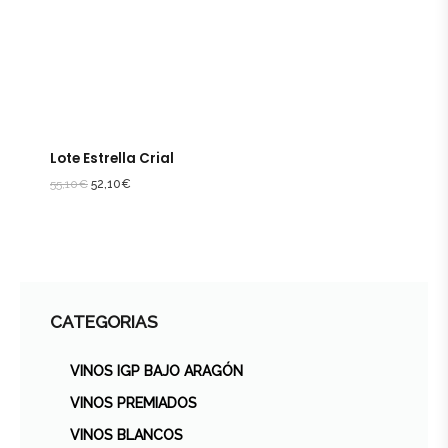
Lote Estrella Crial
55,10
€
52,10
€
CATEGORIAS
VINOS IGP BAJO ARAGÓN
VINOS PREMIADOS
VINOS BLANCOS