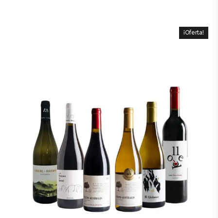
¡Oferta!