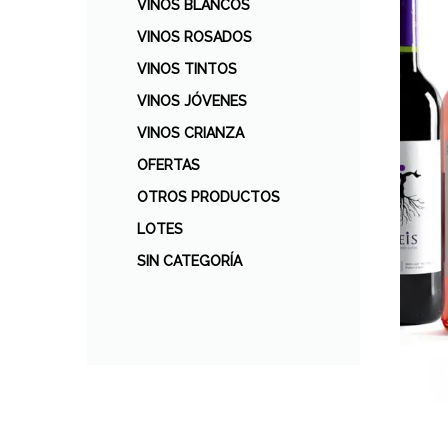
VINOS BLANCOS
VINOS ROSADOS
VINOS TINTOS
VINOS JÓVENES
VINOS CRIANZA
OFERTAS
OTROS PRODUCTOS
LOTES
SIN CATEGORÍA