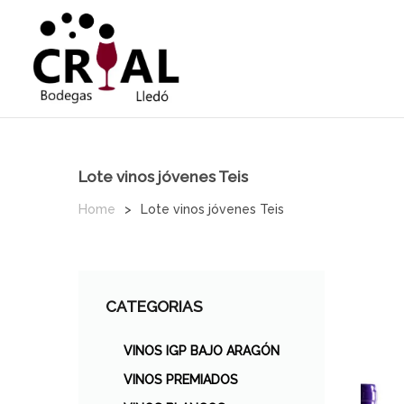
Lote vinos jóvenes Teis
Home
>
Lote vinos jóvenes Teis
CATEGORIAS
VINOS IGP BAJO ARAGÓN
VINOS PREMIADOS