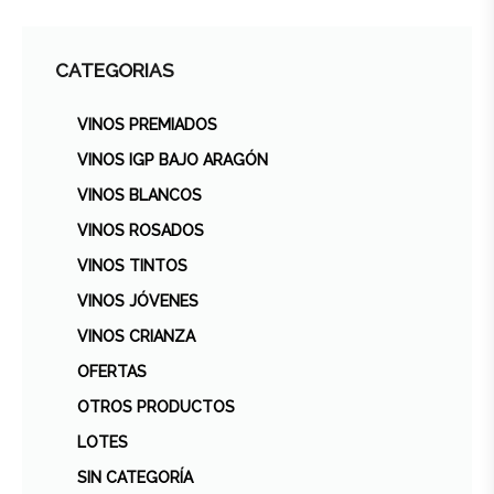
CATEGORIAS
VINOS PREMIADOS
VINOS IGP BAJO ARAGÓN
VINOS BLANCOS
VINOS ROSADOS
VINOS TINTOS
VINOS JÓVENES
VINOS CRIANZA
OFERTAS
OTROS PRODUCTOS
LOTES
SIN CATEGORÍA