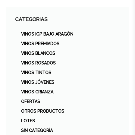
CATEGORIAS
VINOS IGP BAJO ARAGÓN
VINOS PREMIADOS
VINOS BLANCOS
VINOS ROSADOS
VINOS TINTOS
VINOS JÓVENES
VINOS CRIANZA
OFERTAS
OTROS PRODUCTOS
LOTES
SIN CATEGORÍA