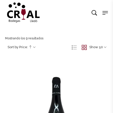
Mostrando los 9 resultados
Sort by Price:
Show 50