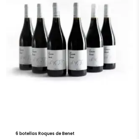
6 botellas Roques de Benet