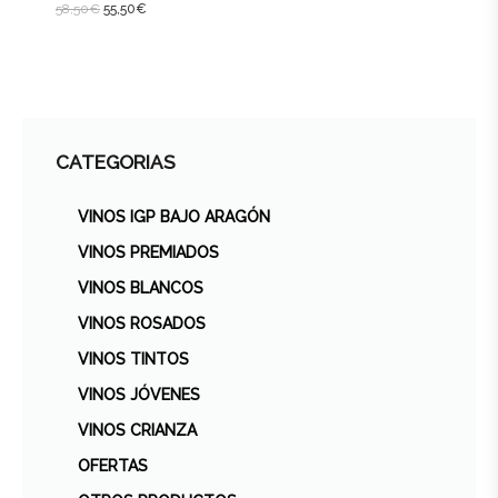
58,50
€
55,50
€
CATEGORIAS
VINOS IGP BAJO ARAGÓN
VINOS PREMIADOS
VINOS BLANCOS
VINOS ROSADOS
VINOS TINTOS
VINOS JÓVENES
VINOS CRIANZA
OFERTAS