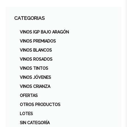
CATEGORIAS
VINOS IGP BAJO ARAGÓN
VINOS PREMIADOS
VINOS BLANCOS
VINOS ROSADOS
VINOS TINTOS
VINOS JÓVENES
VINOS CRIANZA
OFERTAS
OTROS PRODUCTOS
LOTES
SIN CATEGORÍA