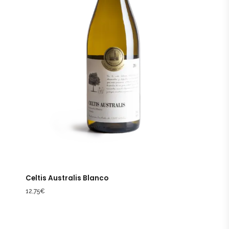
Celtis Australis Blanco
12,75
€