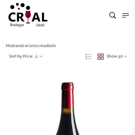
Mostrando el único resultado
Sort by Price:
Show 50