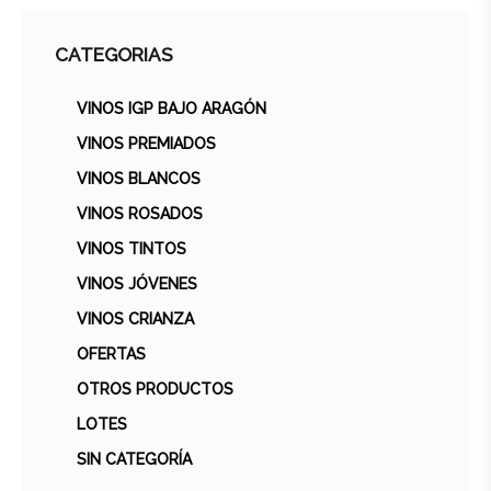
CATEGORIAS
VINOS IGP BAJO ARAGÓN
VINOS PREMIADOS
VINOS BLANCOS
VINOS ROSADOS
VINOS TINTOS
VINOS JÓVENES
VINOS CRIANZA
OFERTAS
OTROS PRODUCTOS
LOTES
SIN CATEGORÍA