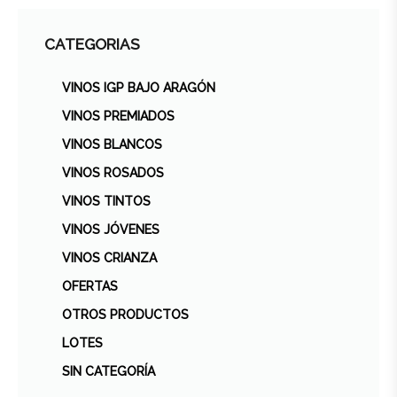
CATEGORIAS
VINOS IGP BAJO ARAGÓN
VINOS PREMIADOS
VINOS BLANCOS
VINOS ROSADOS
VINOS TINTOS
VINOS JÓVENES
VINOS CRIANZA
OFERTAS
OTROS PRODUCTOS
LOTES
SIN CATEGORÍA