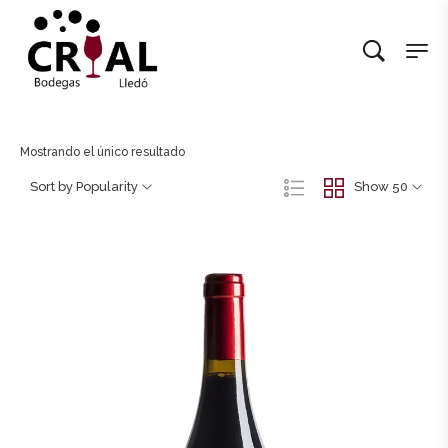
Mostrando el único resultado
Sort by Popularity
Show 50