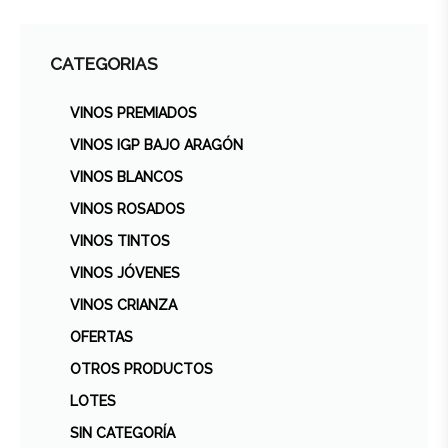
CATEGORIAS
VINOS PREMIADOS
VINOS IGP BAJO ARAGÓN
VINOS BLANCOS
VINOS ROSADOS
VINOS TINTOS
VINOS JÓVENES
VINOS CRIANZA
OFERTAS
OTROS PRODUCTOS
LOTES
SIN CATEGORÍA