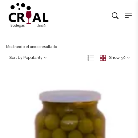
Mostrando el único resultado
Sort by Popularity
Show 50