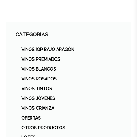
CATEGORIAS
VINOS IGP BAJO ARAGÓN
VINOS PREMIADOS
VINOS BLANCOS
VINOS ROSADOS
VINOS TINTOS
VINOS JÓVENES
VINOS CRIANZA
OFERTAS
OTROS PRODUCTOS