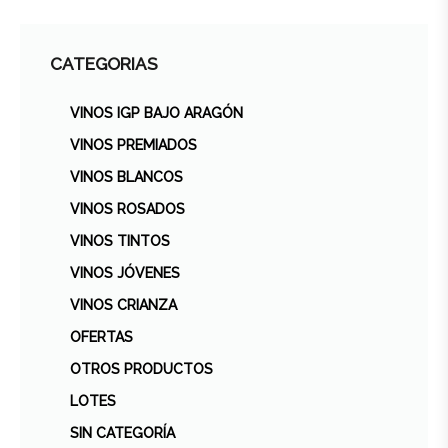
CATEGORIAS
VINOS IGP BAJO ARAGÓN
VINOS PREMIADOS
VINOS BLANCOS
VINOS ROSADOS
VINOS TINTOS
VINOS JÓVENES
VINOS CRIANZA
OFERTAS
OTROS PRODUCTOS
LOTES
SIN CATEGORÍA