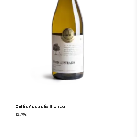
Celtis Australis Blanco
12,75
€