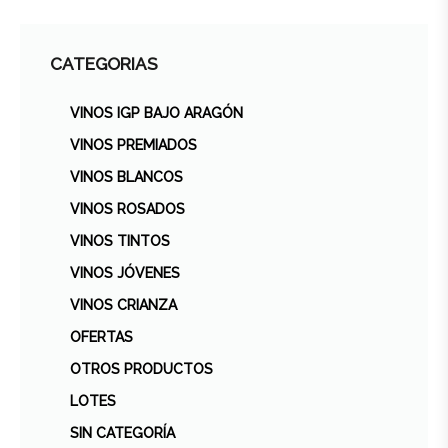
CATEGORIAS
VINOS IGP BAJO ARAGÓN
VINOS PREMIADOS
VINOS BLANCOS
VINOS ROSADOS
VINOS TINTOS
VINOS JÓVENES
VINOS CRIANZA
OFERTAS
OTROS PRODUCTOS
LOTES
SIN CATEGORÍA