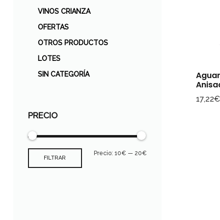
VINOS CRIANZA
OFERTAS
OTROS PRODUCTOS
LOTES
Aguar
SIN CATEGORÍA
Anisa
17,22
PRECIO
Precio:
10€
—
20€
FILTRAR