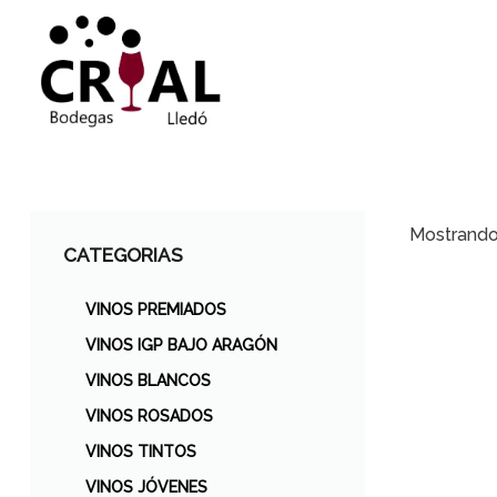
Mostrando 
CATEGORIAS
VINOS PREMIADOS
VINOS IGP BAJO ARAGÓN
VINOS BLANCOS
VINOS ROSADOS
VINOS TINTOS
VINOS JÓVENES