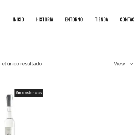
INICIO
HISTORIA
ENTORNO
TIENDA
CONTAC
el único resultado
View
Sin existencias