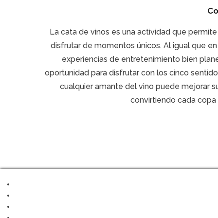
Co
La cata de vinos es una actividad que permite 
disfrutar de momentos únicos. Al igual que e
experiencias de entretenimiento bien pla
oportunidad para disfrutar con los cinco sentido
cualquier amante del vino puede mejorar su
convirtiendo cada copa 