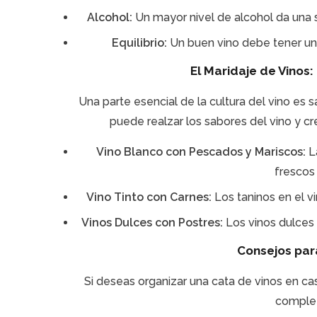
Alcohol:
Un mayor nivel de alcohol da una s
Equilibrio:
Un buen vino debe tener un eq
El Maridaje de Vino
Una parte esencial de la cultura del vino es
puede realzar los sabores del vino y 
Vino Blanco con Pescados y Mariscos:
L
frescos
Vino Tinto con Carnes:
Los taninos en el vi
Vinos Dulces con Postres:
Los vinos dulces
Consejos par
Si deseas organizar una cata de vinos en ca
complet