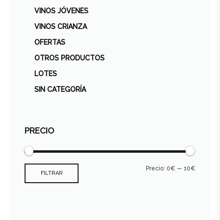
VINOS JÓVENES
VINOS CRIANZA
OFERTAS
OTROS PRODUCTOS
LOTES
SIN CATEGORÍA
PRECIO
Precio:
0€
—
10€
FILTRAR