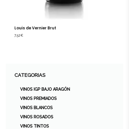
Louis de Vernier Brut
7,52
€
CATEGORIAS
VINOS IGP BAJO ARAGÓN
VINOS PREMIADOS
VINOS BLANCOS
VINOS ROSADOS
VINOS TINTOS