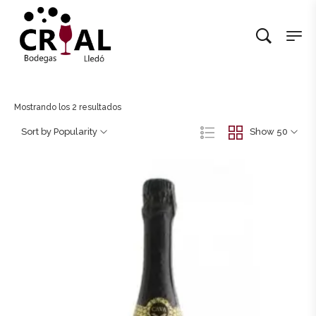
Mostrando los 2 resultados
Sort by Popularity
Show 50