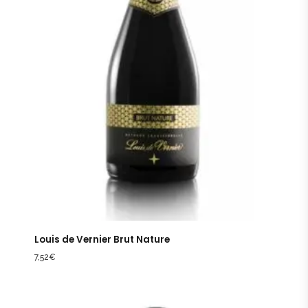
Louis de Vernier Brut Nature
7,52
€