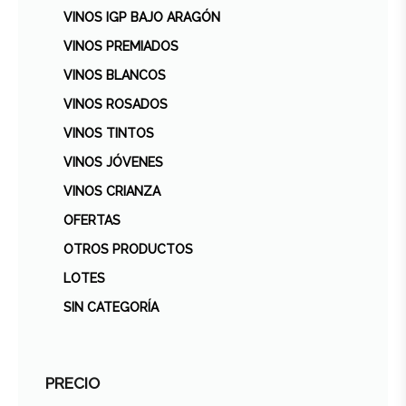
VINOS IGP BAJO ARAGÓN
VINOS PREMIADOS
VINOS BLANCOS
VINOS ROSADOS
VINOS TINTOS
VINOS JÓVENES
VINOS CRIANZA
OFERTAS
OTROS PRODUCTOS
LOTES
SIN CATEGORÍA
PRECIO