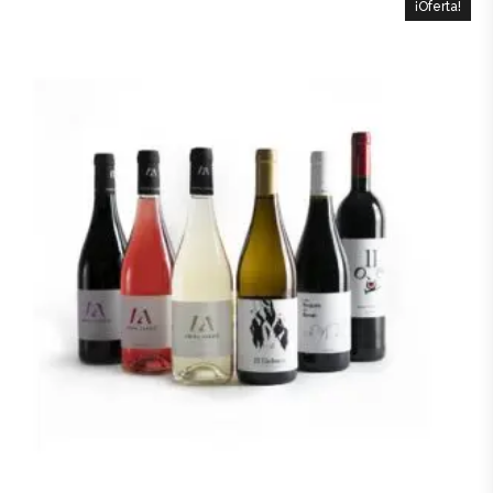
¡Oferta!