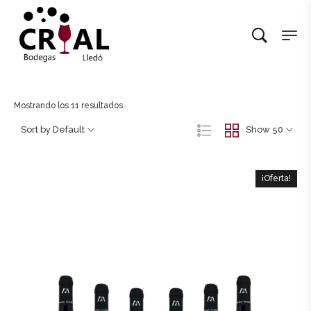
Mostrando los 11 resultados
Sort by Default
Show 50
¡Oferta!