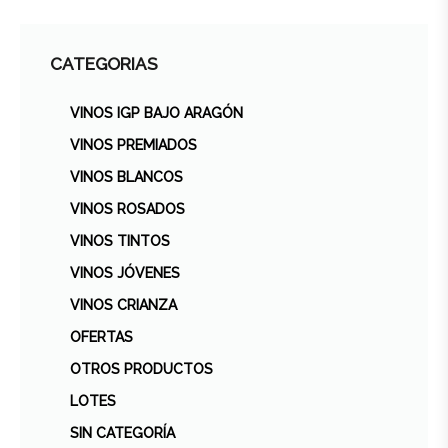
CATEGORIAS
VINOS IGP BAJO ARAGÓN
VINOS PREMIADOS
VINOS BLANCOS
VINOS ROSADOS
VINOS TINTOS
VINOS JÓVENES
VINOS CRIANZA
OFERTAS
OTROS PRODUCTOS
LOTES
SIN CATEGORÍA