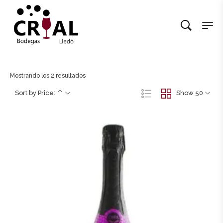
Mostrando los 2 resultados
Sort by Price:
Show 50