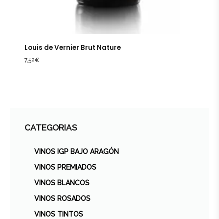
Louis de Vernier Brut Nature
7,52
€
CATEGORIAS
VINOS IGP BAJO ARAGÓN
VINOS PREMIADOS
VINOS BLANCOS
VINOS ROSADOS
VINOS TINTOS