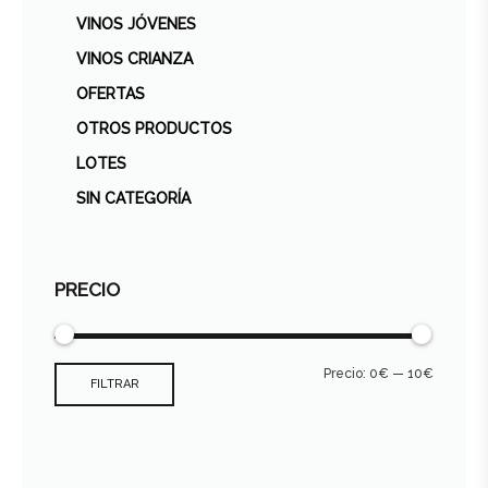
VINOS JÓVENES
VINOS CRIANZA
OFERTAS
OTROS PRODUCTOS
LOTES
SIN CATEGORÍA
PRECIO
Precio:
0€
—
10€
FILTRAR