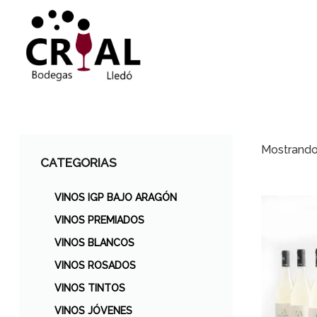
Mostrando 
CATEGORIAS
VINOS IGP BAJO ARAGÓN
VINOS PREMIADOS
VINOS BLANCOS
VINOS ROSADOS
VINOS TINTOS
VINOS JÓVENES