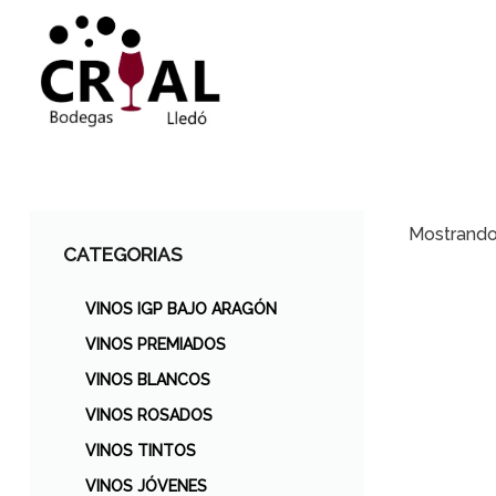
Mostrando 
CATEGORIAS
VINOS IGP BAJO ARAGÓN
VINOS PREMIADOS
VINOS BLANCOS
VINOS ROSADOS
VINOS TINTOS
VINOS JÓVENES