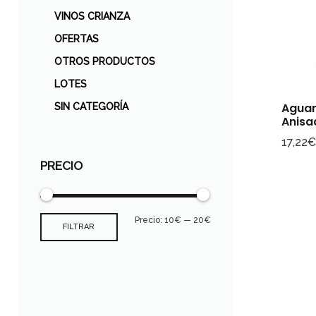
VINOS CRIANZA
OFERTAS
OTROS PRODUCTOS
LOTES
Aguar
SIN CATEGORÍA
Anisa
17,22
PRECIO
Precio:
10€
—
20€
FILTRAR